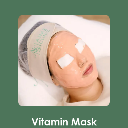
Vitamin Mask