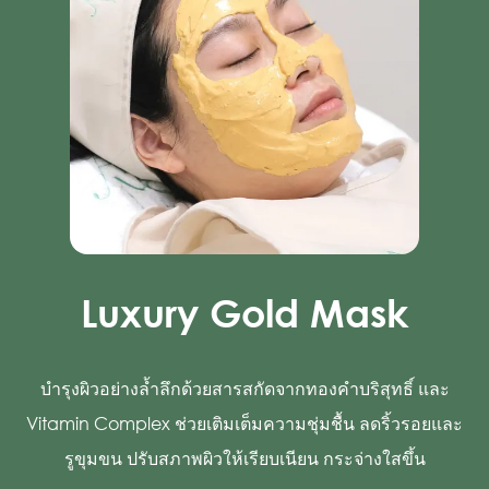
Luxury Gold Mask
บำรุงผิวอย่างล้ำลึกด้วยสารสกัดจากทองคำบริสุทธิ์ และ
Vitamin Complex ช่วยเติมเต็มความชุ่มชื้น ลดริ้วรอยและ
รูขุมขน ปรับสภาพผิวให้เรียบเนียน กระจ่างใสขึ้น