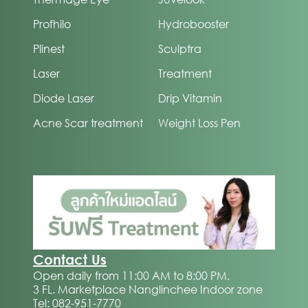
Profhilo
Hydrobooster
Plinest
Sculptra
Laser
Treatment
Diode Laser
Drip Vitamin
Acne Scar treatment
Weight Loss Pen
Contact Us
Open daily from 11:00 AM to 8:00 PM.
3 FL. Marketplace Nanglinchee Indoor zone
Tel: 082-951-7770