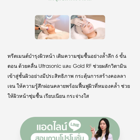
ทรีตเมนต์บำรุงผิวหน้า เติมความชุ่มชื้นอย่างล้ำลึก 6 ขั้น
ตอน ด้วยคลื่น Ultrasonic และ Gold RF ช่วยผลักวิตามิน
เข้าสู่ชั้นผิวอย่างมีประสิทธิภาพ กระตุ้นการสร้างคอลลา
เจน ให้ความรู้สึกผ่อนคลายพร้อมฟื้นฟูผิวที่หมองคล้ำ ช่วย
ให้ผิวหน้าชุ่มชื้น เรียบเนียน กระจ่างใส