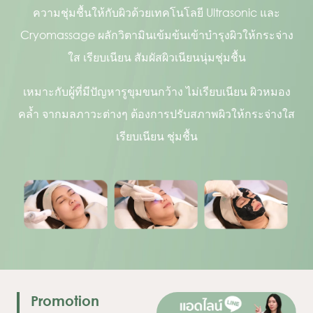
ความชุ่มชื้นให้กับผิวด้วยเทคโนโลยี Ultrasonic และ
Cryomassage ผลักวิตามินเข้มข้นเข้าบำรุงผิวให้กระจ่าง
ใส เรียบเนียน สัมผัสผิวเนียนนุ่มชุ่มชื้น
เหมาะกับผู้ที่มีปัญหารูขุมขนกว้าง ไม่เรียบเนียน ผิวหมอง
คล้ำ จากมลภาวะต่างๆ ต้องการปรับสภาพผิวให้กระจ่างใส
เรียบเนียน ชุ่มชื้น
Promotion