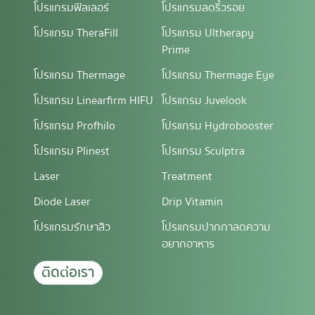
โปรแกรมฟิลเลอร์
โปรแกรมลดริ้วรอย
โปรแกรม TheraFill
โปรแกรม Ultherapy
Prime
โปรแกรม Thermage
โปรแกรม Thermage Eye
โปรแกรม Linearfirm HIFU
โปรแกรม Juvelook
โปรแกรม Profhilo
โปรแกรม Hydrobooster
โปรแกรม Plinest
โปรแกรม Sculptra
Laser
Treatment
Diode Laser
Drip Vitamin
โปรแกรมรักษาสิว
โปรแกรมปากกาลดความ
อยากอาหาร
ติดต่อเรา