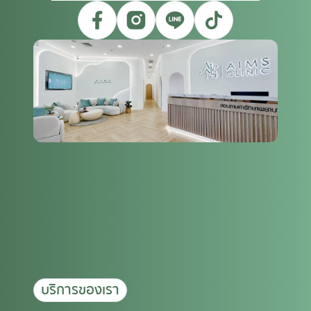
บริการของเรา