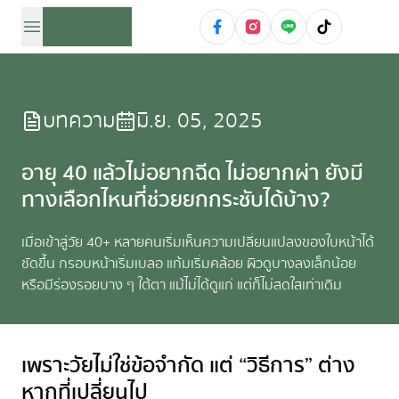
บทความ
มิ.ย. 05, 2025
อายุ 40 แล้วไม่อยากฉีด ไม่อยากผ่า ยังมี
ทางเลือกไหนที่ช่วยยกกระชับได้บ้าง?
เมื่อเข้าสู่วัย 40+ หลายคนเริ่มเห็นความเปลี่ยนแปลงของใบหน้าได้
ชัดขึ้น กรอบหน้าเริ่มเบลอ แก้มเริ่มคล้อย ผิวดูบางลงเล็กน้อย
หรือมีร่องรอยบาง ๆ ใต้ตา แม้ไม่ได้ดูแก่ แต่ก็ไม่สดใสเท่าเดิม
เพราะวัยไม่ใช่ข้อจำกัด แต่ “วิธีการ” ต่าง
หากที่เปลี่ยนไป