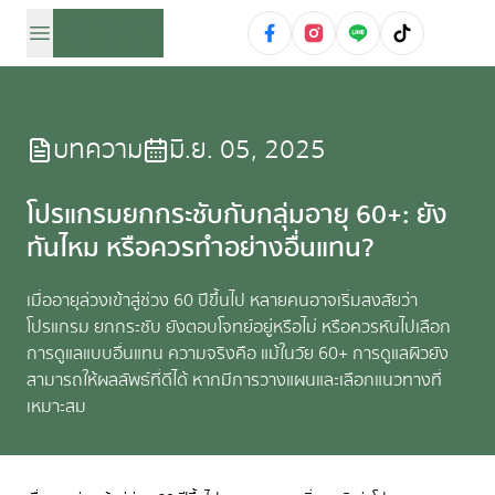
บทความ
มิ.ย. 05, 2025
โปรแกรมยกกระชับกับกลุ่มอายุ 60+: ยัง
ทันไหม หรือควรทำอย่างอื่นแทน?
เมื่ออายุล่วงเข้าสู่ช่วง 60 ปีขึ้นไป หลายคนอาจเริ่มสงสัยว่า
โปรแกรม ยกกระชับ ยังตอบโจทย์อยู่หรือไม่ หรือควรหันไปเลือก
การดูแลแบบอื่นแทน ความจริงคือ แม้ในวัย 60+ การดูแลผิวยัง
สามารถให้ผลลัพธ์ที่ดีได้ หากมีการวางแผนและเลือกแนวทางที่
เหมาะสม