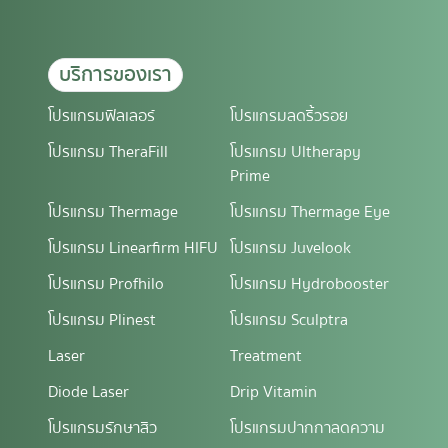
บริการของเรา
โปรแกรมฟิลเลอร์
โปรแกรมลดริ้วรอย
โปรแกรม TheraFill
โปรแกรม Ultherapy
Prime
โปรแกรม Thermage
โปรแกรม Thermage Eye
โปรแกรม Linearfirm HIFU
โปรแกรม Juvelook
โปรแกรม Profhilo
โปรแกรม Hydrobooster
โปรแกรม Plinest
โปรแกรม Sculptra
Laser
Treatment
Diode Laser
Drip Vitamin
โปรแกรมรักษาสิว
โปรแกรมปากกาลดความ