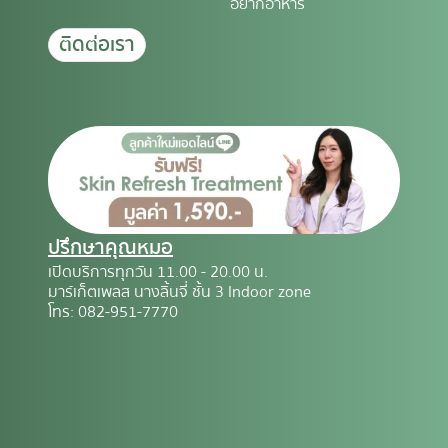
อยากอาหาร
ติดต่อเรา
ปรึกษาคุณหมอ
เปิดบริการทุกวัน 11.00 - 20.00 น.
มาร์เก็ตเพลส นางลิ้นจี่ ชั้น 3 Indoor zone
โทร: 082-951-7770