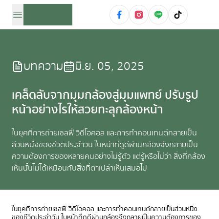
บทความ
มิ.ย. 05, 2025
เคล็ดลับจากมุมกล้องสู่มุมแพทย์ ปรับรูป
หน้าอย่างไรให้สวยทะลุกล้องหน้า
ในยุคที่การถ่ายเซลฟี่ วิดีโอคอล และการทำคอนเทนต์กลายเป็น
ส่วนหนึ่งของชีวิตประจำวัน ใบหน้าที่ดูดีผ่านกล้องจึงกลายเป็น
ความต้องการของหลายคนอย่างไม่รู้ตัว แต่รู้หรือไม่ว่า สิ่งที่กล้อง
เห็นนั้นไม่ได้เหมือนกับสิ่งที่ตาเปล่าเห็นเสมอไป
ในยุคที่การถ่ายเซลฟี่ วิดีโอคอล และการทำคอนเทนต์กลายเป็นส่วนหนึ่ง
ของชีวิตประจำวัน ใบหน้าที่ดูดีผ่านกล้องจึงกลายเป็นความต้องการของ