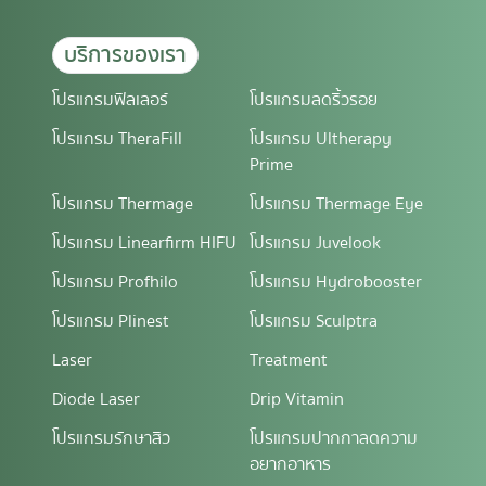
บริการของเรา
โปรแกรมฟิลเลอร์
โปรแกรมลดริ้วรอย
โปรแกรม TheraFill
โปรแกรม Ultherapy
Prime
โปรแกรม Thermage
โปรแกรม Thermage Eye
โปรแกรม Linearfirm HIFU
โปรแกรม Juvelook
โปรแกรม Profhilo
โปรแกรม Hydrobooster
โปรแกรม Plinest
โปรแกรม Sculptra
Laser
Treatment
Diode Laser
Drip Vitamin
โปรแกรมรักษาสิว
โปรแกรมปากกาลดความ
อยากอาหาร