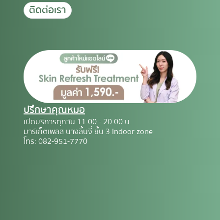
ติดต่อเรา
ปรึกษาคุณหมอ
เปิดบริการทุกวัน 11.00 - 20.00 น.
มาร์เก็ตเพลส นางลิ้นจี่ ชั้น 3 Indoor zone
โทร: 082-951-7770